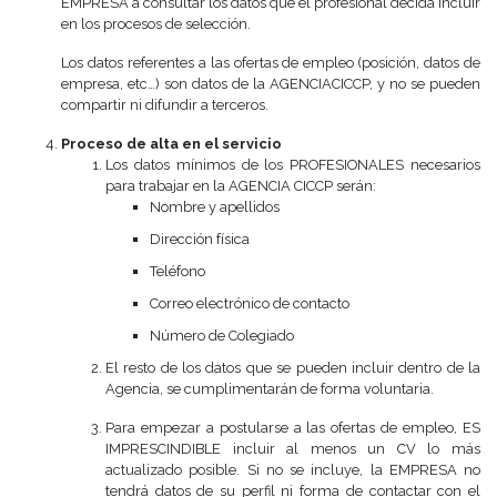
EMPRESA a consultar los datos que el profesional decida incluir
en los procesos de selección.
Los datos referentes a las ofertas de empleo (posición, datos de
empresa, etc…) son datos de la AGENCIACICCP, y no se pueden
compartir ni difundir a terceros.
Proceso de alta en el servicio
Los datos mínimos de los PROFESIONALES necesarios
para trabajar en la AGENCIA CICCP serán:
Nombre y apellidos
Dirección física
Teléfono
Correo electrónico de contacto
Número de Colegiado
El resto de los datos que se pueden incluir dentro de la
Agencia, se cumplimentarán de forma voluntaria.
Para empezar a postularse a las ofertas de empleo, ES
IMPRESCINDIBLE incluir al menos un CV lo más
actualizado posible. Si no se incluye, la EMPRESA no
tendrá datos de su perfil ni forma de contactar con el