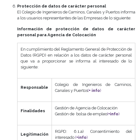
Protección de datos de carácter personal
El Colegio de Ingenieros de Caminos, Canales y Puertos informa
a los usuarios representantes de las Empresas de lo siguiente:
Información de protección de datos de carácter
personal para Agencia de Colocación
En cumplimiento del Reglamento General de Protección de
Datos (RGPD) en relación a los datos de carácter personal
que va a proporcionar se informa al interesado de lo
siguiente:
Colegio de Ingenieros de Caminos,
Responsable
Canales y Puertos
(
+ info
)
Gestión de Agencia de Colocación
Finalidades
Gestión de bolsa de empleo
(
+info
)
RGPD: 6.1.a) Consentimiento del
Legitimación
interesado
(
+info
)