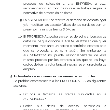
procesos de selección a una EMPRESA, a esta,
recomendando en todo caso que se trabaje según la
normativa de protección de datos.
La AGENCIACICCP se reserva el derecho de descatalogar
y/o modificar las características de los servicios con un
preaviso mínimo de treinta (30) días.
El PROFESIONAL podrá ejercer su derecho al borrado de
datos de los que dispone la AGENCIACICCP en cualquier
momento, mediante un correo electrónico expreso para
que se proceda a su eliminación. Sin embargo, la
AGENCIACICCP no puede responsabilizarse de este
mismo proceso por los terceros a los que se los haya
cedido de forma voluntaria al inscribirse en una oferta de
empleo.
Actividades o acciones expresamente prohibidas
Se prohíbe expresamente a las PROFESIONALES las siguientes
acciones:
Difundir a terceros las ofertas publicadas en la
AGENCIACICCP.
Ceder sus datos de acceso personales a