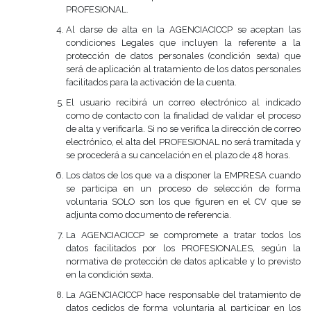
PROFESIONAL.
Al darse de alta en la AGENCIACICCP se aceptan las
condiciones Legales que incluyen la referente a la
protección de datos personales (condición sexta) que
será de aplicación al tratamiento de los datos personales
facilitados para la activación de la cuenta.
El usuario recibirá un correo electrónico al indicado
como de contacto con la finalidad de validar el proceso
de alta y verificarla. Si no se verifica la dirección de correo
electrónico, el alta del PROFESIONAL no será tramitada y
se procederá a su cancelación en el plazo de 48 horas.
Los datos de los que va a disponer la EMPRESA cuando
se participa en un proceso de selección de forma
voluntaria SOLO son los que figuren en el CV que se
adjunta como documento de referencia.
La AGENCIACICCP se compromete a tratar todos los
datos facilitados por los PROFESIONALES, según la
normativa de protección de datos aplicable y lo previsto
en la condición sexta.
La AGENCIACICCP hace responsable del tratamiento de
datos cedidos de forma voluntaria al participar en los