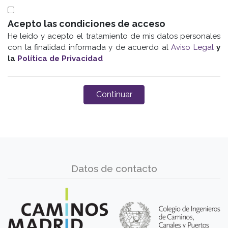
Acepto las condiciones de acceso
He leído y acepto el tratamiento de mis datos personales
con la finalidad informada y de acuerdo al
Aviso Legal
y
la
Política de Privacidad
Datos de contacto