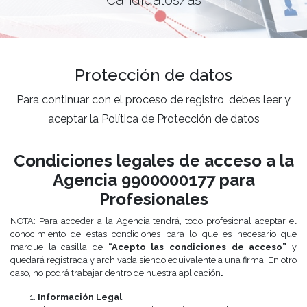
Protección de datos
Para continuar con el proceso de registro, debes leer y
aceptar la Política de Protección de datos
Condiciones legales de acceso a la
Agencia 9900000177 para
Profesionales
NOTA: Para acceder a la Agencia tendrá, todo profesional aceptar el
conocimiento de estas condiciones para lo que es necesario que
marque la casilla de
“Acepto las condiciones de acceso”
y
quedará registrada y archivada siendo equivalente a una firma. En otro
caso, no podrá trabajar dentro de nuestra aplicación
.
Información Legal