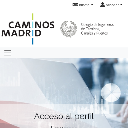
Idioma
Acceder
Acceso al perfil
Empresas