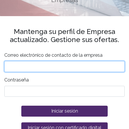
Mantenga su perfil de Empresa
actualizado. Gestione sus ofertas.
Correo electrónico de contacto de la empresa
Contraseña