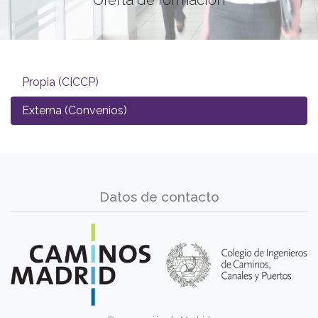
Propia (CICCP)
Externa (Convenios)
Datos de contacto