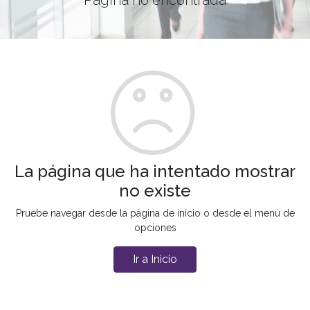
La página que ha intentado mostrar
no existe
Pruebe navegar desde la página de inicio o desde el menú de
opciones
Ir a Inicio