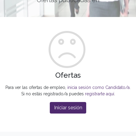
Ofertas
Para ver las ofertas de empleo,
inicia sesión como Candidato/a
.
Si no estás registrado/a puedes
registrarte aquí
.
Iniciar sesión